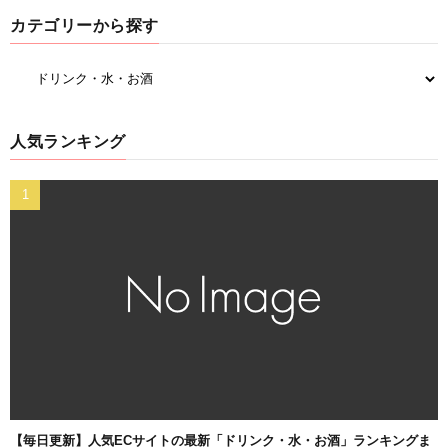
カテゴリーから探す
人気ランキング
【毎日更新】人気ECサイトの最新「ドリンク・水・お酒」ランキングま