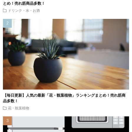
とめ！売れ筋商品多数！
ドリンク・水・お酒
【毎日更新】人気の最新「花・観葉植物」ランキングまとめ！売れ筋商
品多数！
花・観葉植物