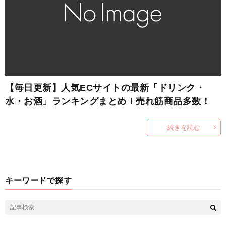
【毎日更新】人気ECサイトの最新「ドリンク・
水・お酒」ランキングまとめ！売れ筋商品多数！
続きを読む
キーワードで探す