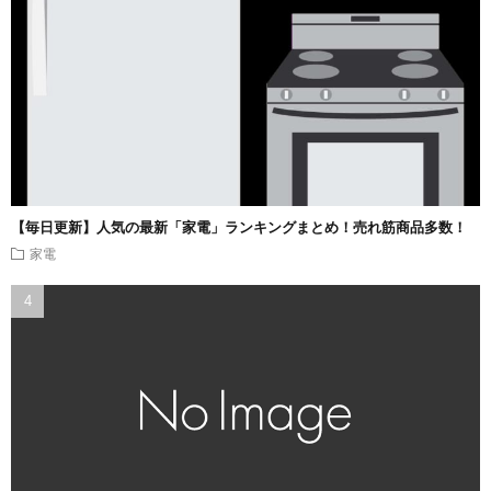
【毎日更新】人気の最新「家電」ランキングまとめ！売れ筋商品多数！
家電