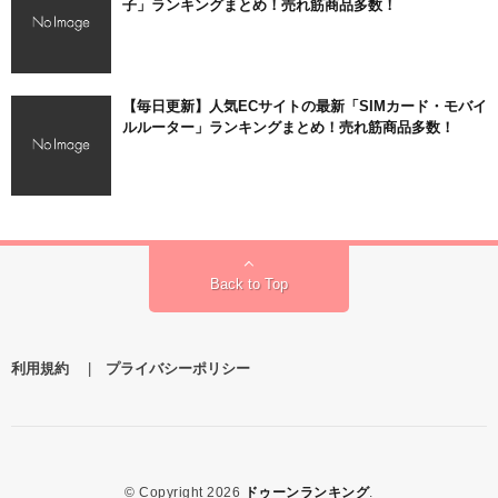
子」ランキングまとめ！売れ筋商品多数！
【毎日更新】人気ECサイトの最新「SIMカード・モバイ
ルルーター」ランキングまとめ！売れ筋商品多数！
Back to Top
利用規約
|
プライバシーポリシー
© Copyright 2026
ドゥーンランキング
.