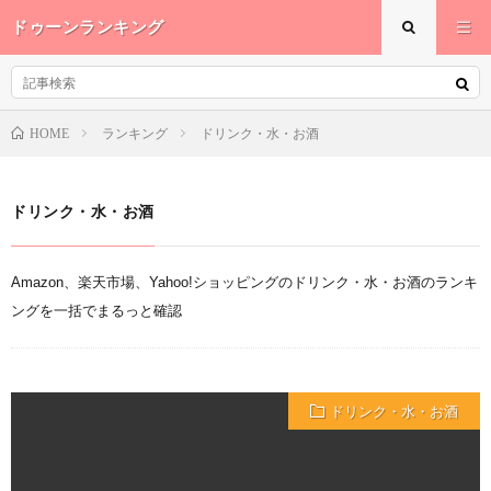
ドゥーンランキング
HOME
ランキング
ドリンク・水・お酒
ドリンク・水・お酒
Amazon、楽天市場、Yahoo!ショッピングのドリンク・水・お酒のランキ
ングを一括でまるっと確認
ドリンク・水・お酒