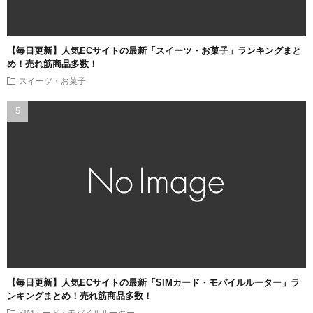
【毎日更新】人気ECサイトの最新「スイーツ・お菓子」ランキングまと
め！売れ筋商品多数！
スイーツ・お菓子
【毎日更新】人気ECサイトの最新「SIMカード・モバイルルーター」ラ
ンキングまとめ！売れ筋商品多数！
SIMカード・モバイルルーター