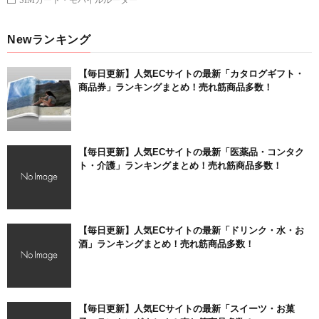
Newランキング
【毎日更新】人気ECサイトの最新「カタログギフト・
商品券」ランキングまとめ！売れ筋商品多数！
【毎日更新】人気ECサイトの最新「医薬品・コンタク
ト・介護」ランキングまとめ！売れ筋商品多数！
【毎日更新】人気ECサイトの最新「ドリンク・水・お
酒」ランキングまとめ！売れ筋商品多数！
【毎日更新】人気ECサイトの最新「スイーツ・お菓